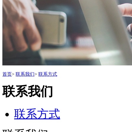
首页
>
联系我们
>
联系方式
联系我们
联系方式