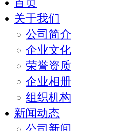
首页
关于我们
公司简介
企业文化
荣誉资质
企业相册
组织机构
新闻动态
公司新闻