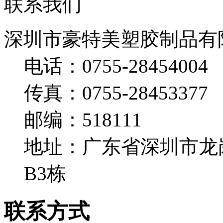
联系我们
深圳市豪特美塑胶制品有
电话：0755-28454004
传真：0755-28453377
邮编：518111
地址：广东省深圳市龙
B3栋
联系方式