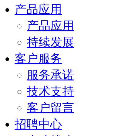
产品应用
产品应用
持续发展
客户服务
服务承诺
技术支持
客户留言
招聘中心