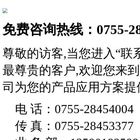
免费咨询热线：0755-284
尊敬的访客,当您进入“联
最尊贵的客户,欢迎您来
司为您的产品应用方案提
电 话：0755-28454004
传 真：0755-28453377