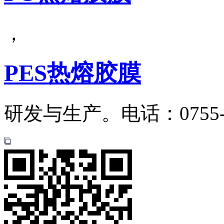
，
PES热熔胶膜
研发与生产。电话：0755-28