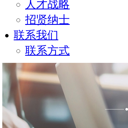
人才战略
招贤纳士
联系我们
联系方式