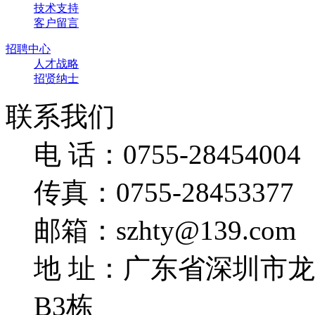
技术支持
客户留言
招聘中心
人才战略
招贤纳士
联系我们
电 话：0755-28454004
传真：0755-28453377
邮箱：szhty@139.com
地 址：广东省深圳市
B3栋