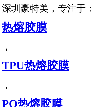
深圳豪特美，专注于：
热熔胶膜
，
TPU热熔胶膜
，
PO热熔胶膜