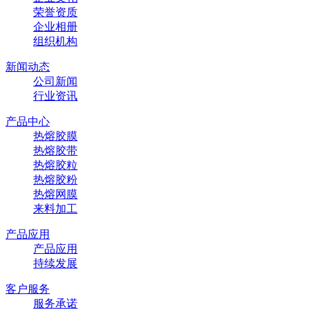
荣誉资质
企业相册
组织机构
新闻动态
公司新闻
行业资讯
产品中心
热熔胶膜
热熔胶带
热熔胶粒
热熔胶粉
热熔网膜
来料加工
产品应用
产品应用
持续发展
客户服务
服务承诺