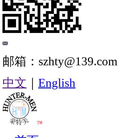
邮箱：szhty@139.com
中文
｜
English