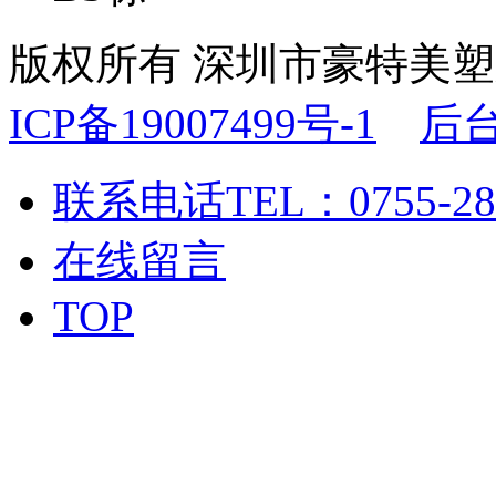
版权所有 深圳市豪特美
ICP备19007499号-1
后
联系电话
TEL：0755-28
在线留言
TOP