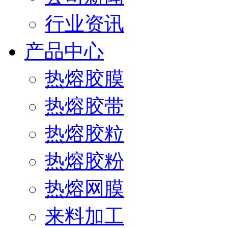
行业资讯
产品中心
热熔胶膜
热熔胶带
热熔胶粒
热熔胶粉
热熔网膜
来料加工